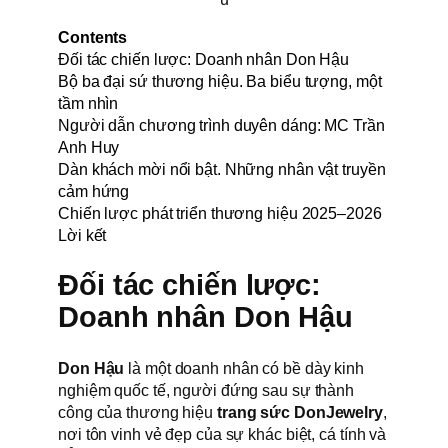
Contents
Đối tác chiến lược: Doanh nhân Don Hậu
Bộ ba đại sứ thương hiệu. Ba biểu tượng, một
tầm nhìn
Người dẫn chương trình duyên dáng: MC Trần
Anh Huy
Dàn khách mời nổi bật. Những nhân vật truyền
cảm hứng
Chiến lược phát triển thương hiệu 2025–2026
Lời kết
Đối tác chiến lược:
Doanh nhân Don Hậu
Don Hậu
là một doanh nhân có bề dày kinh
nghiệm quốc tế, người đứng sau sự thành
công của thương hiệu
trang sức DonJewelry
,
nơi tôn vinh vẻ đẹp của sự khác biệt, cá tính và