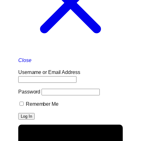
Close
Username or Email Address
Password
Remember Me